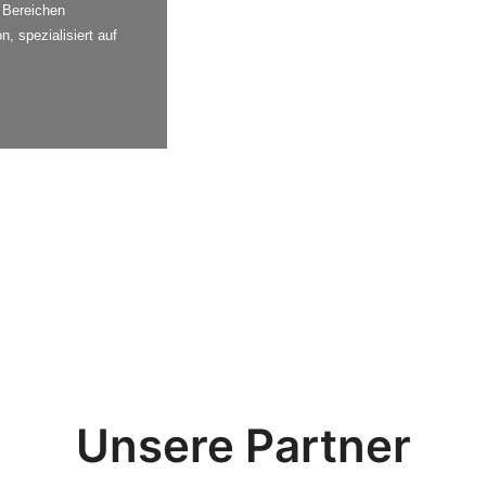
 Bereichen
, spezialisiert auf
Unsere Partner